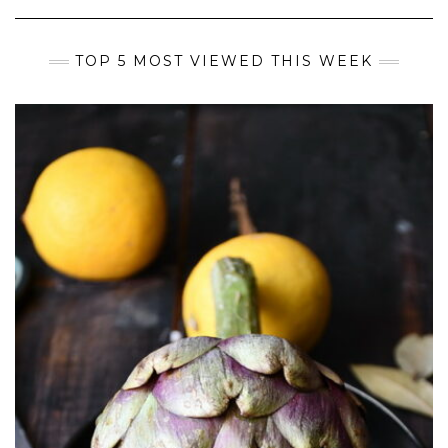
TOP 5 MOST VIEWED THIS WEEK