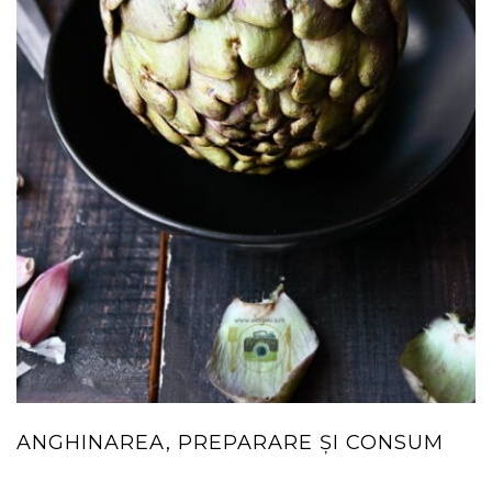
ANGHINAREA, PREPARARE ȘI CONSUM