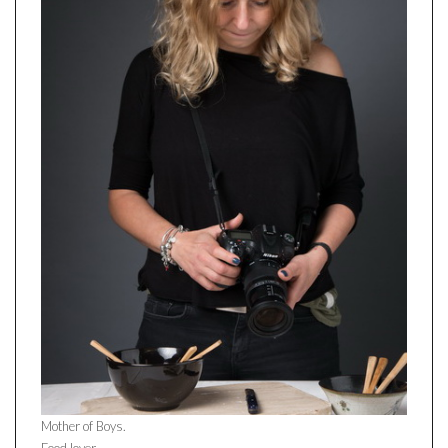
Mother of Boys.