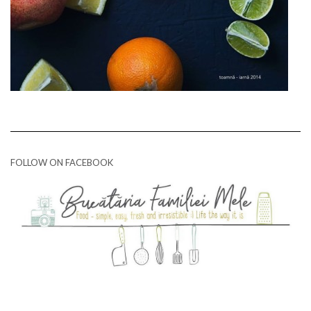
FOLLOW ON FACEBOOK